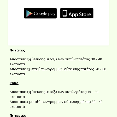
Αποστάσεις μεταξύ των γραμμών φύτευσης μαρουλιού: 50 –
70 εκατοστά
Ντομάτες
Αποστάσεις φύτευσης μεταξύ των φυτών ντομάτας: 60 – 100
εκατοστά
Αποστάσεις μεταξύ των γραμμών φύτευσης ντομάτας: 100 –
150 εκατοστά
Πατάτες
Αποστάσεις φύτευσης μεταξύ των φυτών πατάτας: 30 – 40
εκατοστά
Αποστάσεις μεταξύ των γραμμών φύτευσης πατάτας: 70 – 80
εκατοστά
Ρόκα
Αποστάσεις φύτευσης μεταξύ των φυτών ρόκας: 15 – 20
εκατοστά
Αποστάσεις μεταξύ των γραμμών φύτευσης ρόκας: 30 – 40
εκατοστά
Πιπεριές