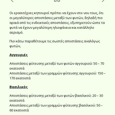
Οι ερασιτέχνες κηπουροί πρέπει να έχουν στο νου τους, ότι
οι μεγαλύτερες αποστάσεις μεταξύ των φυτών, δηλαδή πιο
αραιά από τις ενδεικτικές αποστάσεις, εξυπηρετούν ώστε τα
φυτά να έχουν μεγαλύτερη ηλιοφάνεια και κατάλληλο
αερισμό.
Πιο κάτω παραθέτουμε τις σωστές αποστάσεις αναλόγως
φυτών,
Αγγουριές
Αποστάσεις φύτευσης μεταξύ των φυτών αγγουριού: 50 – 70
εκατοστά
Αποστάσεις μεταξύ των γραμμών φύτευσης αγγουριού: 150 –
170 εκατοστά
Βασιλικός
Αποστάσεις φύτευσης μεταξύ των φυτών βασιλικού: 20 – 30
εκατοστά
Αποστάσεις μεταξύ των γραμμών φύτευσης βασιλικού: 50 –
60 εκατοστά