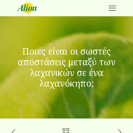
Ποιες είναι οι σωστές
αποστάσεις μεταξύ των
λαχανικών σε ένα
λαχανόκηπο;