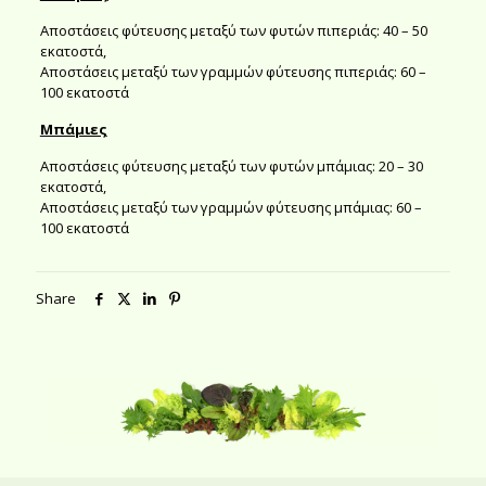
Αποστάσεις φύτευσης μεταξύ των φυτών πιπεριάς: 40 – 50
εκατοστά,
Αποστάσεις μεταξύ των γραμμών φύτευσης πιπεριάς: 60 –
100 εκατοστά
Μπάμιες
Αποστάσεις φύτευσης μεταξύ των φυτών μπάμιας: 20 – 30
εκατοστά,
Αποστάσεις μεταξύ των γραμμών φύτευσης μπάμιας: 60 –
100 εκατοστά
Share