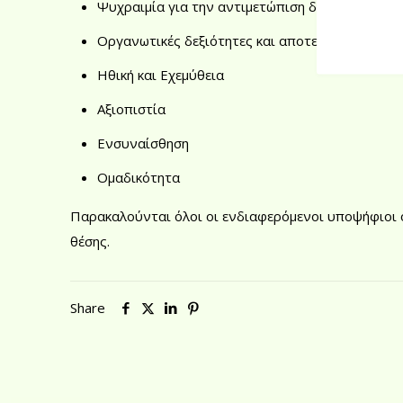
Ψυχραιμία για την αντιμετώπιση δύσκολων κα
Οργανωτικές δεξιότητες και αποτελεσματική δι
Ηθική και Εχεμύθεια
Αξιοπιστία
Ενσυναίσθηση
Ομαδικότητα
Παρακαλούνται όλοι οι ενδιαφερόμενοι υποψήφιοι 
θέσης.
Share