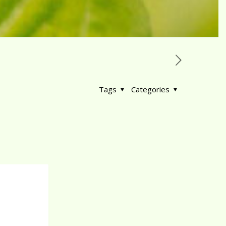
Tags
Categories