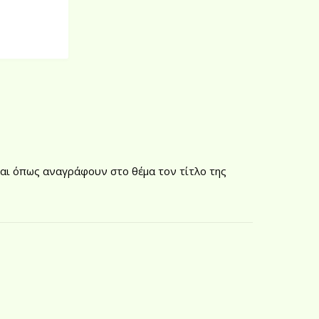
αι όπως αναγράφουν στο θέμα τον τίτλο της