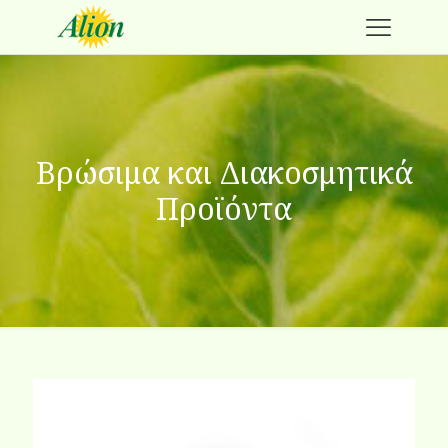
Βρώσιμα και Διακοσμητικά
Προϊόντα