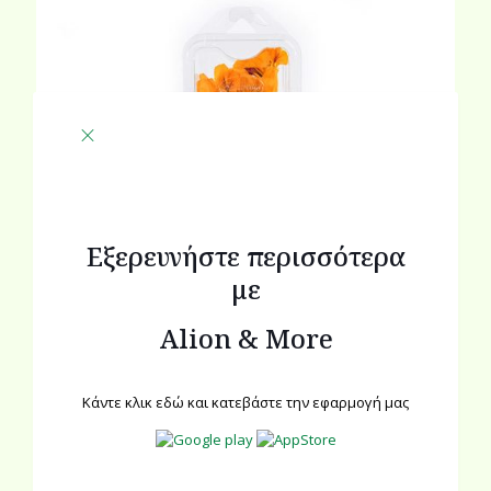
Εξερευνήστε περισσότερα
με
Alion & More
Κάντε κλικ εδώ και κατεβάστε την εφαρμογή μας