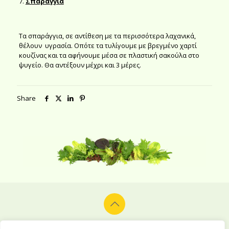
7.
Σπαράγγια
Τα σπαράγγια, σε αντίθεση με τα περισσότερα λαχανικά,
θέλουν υγρασία. Οπότε τα τυλίγουμε με βρεγμένο χαρτί
κουζίνας και τα αφήνουμε μέσα σε πλαστική σακούλα στο
ψυγείο. Θα αντέξουν μέχρι και 3 μέρες.
Share
© 2026 Alion Vegetables & Fruits Co. Ltd. All rights reserved.