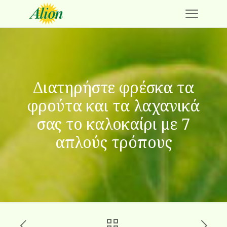
Διατηρήστε φρέσκα τα
φρούτα και τα λαχανικά
σας το καλοκαίρι με 7
απλούς τρόπους