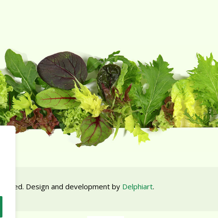
 reserved. Design and development by
Delphiart
.