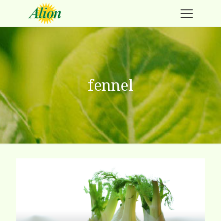
fennel