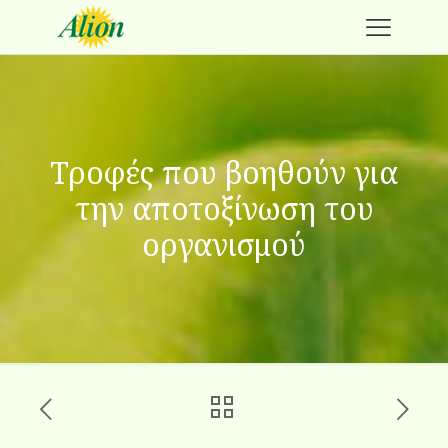
Τροφές που βοηθούν για
την αποτοξίνωση του
οργανισμού